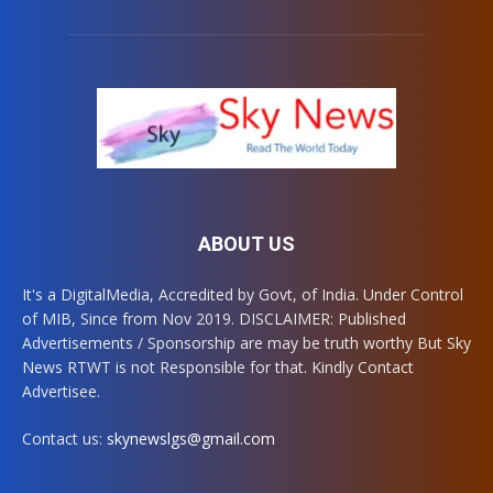
ABOUT US
It's a DigitalMedia, Accredited by Govt, of India. Under Control
of MIB, Since from Nov 2019. DISCLAIMER: Published
Advertisements / Sponsorship are may be truth worthy But Sky
News RTWT is not Responsible for that. Kindly Contact
Advertisee.
Contact us:
skynewslgs@gmail.com