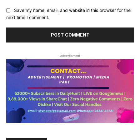
Save my name, email, and website in this browser for the
next time I comment.
- Advertisment -