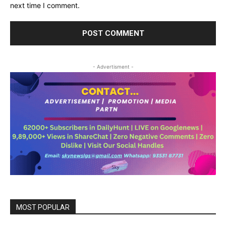
next time I comment.
- Advertisment -
MOST POPULAR