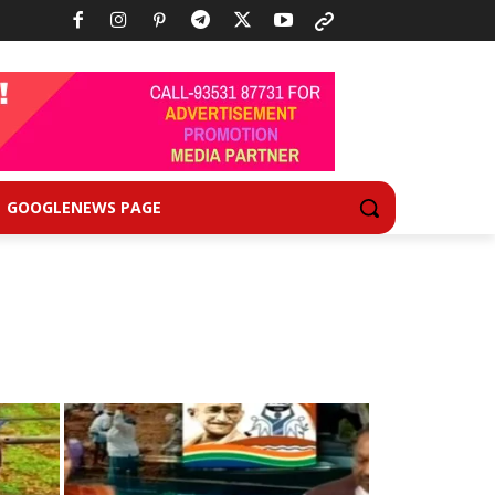
GOOGLENEWS PAGE