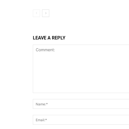
LEAVE A REPLY
Comment: