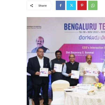
Share