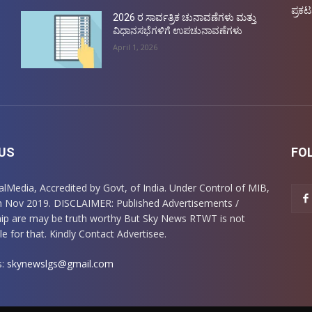
ಪ್ರಕಟ
2026 ರ ಸಾರ್ವತ್ರಿಕ ಚುನಾವಣೆಗಳು ಮತ್ತು
ವಿಧಾನಸಭೆಗಳಿಗೆ ಉಪಚುನಾವಣೆಗಳು
April 1, 2026
US
FO
italMedia, Accredited by Govt, of India. Under Control of MIB,
m Nov 2019. DISCLAIMER: Published Advertisements /
ip are may be truth worthy But Sky News RTWT is not
e for that. Kindly Contact Advertisee.
s:
skynewslgs@gmail.com