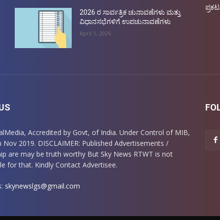
ಪ್ರಕಟ
2026 ರ ಸಾರ್ವತ್ರಿಕ ಚುನಾವಣೆಗಳು ಮತ್ತು
ವಿಧಾನಸಭೆಗಳಿಗೆ ಉಪಚುನಾವಣೆಗಳು
April 1, 2026
US
FO
italMedia, Accredited by Govt, of India. Under Control of MIB,
m Nov 2019. DISCLAIMER: Published Advertisements /
ip are may be truth worthy But Sky News RTWT is not
e for that. Kindly Contact Advertisee.
s:
skynewslgs@gmail.com