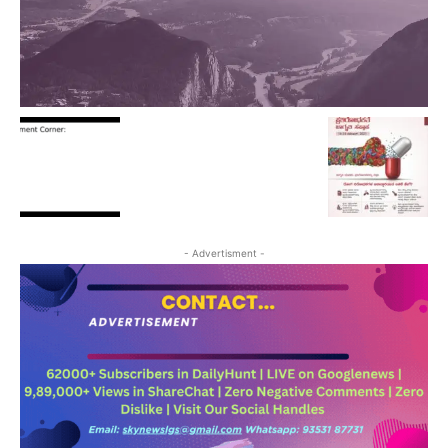
- Advertisment -