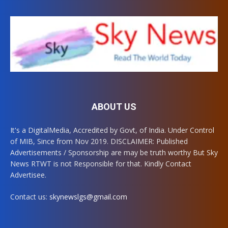
ABOUT US
It's a DigitalMedia, Accredited by Govt, of India. Under Control
of MIB, Since from Nov 2019. DISCLAIMER: Published
Advertisements / Sponsorship are may be truth worthy But Sky
News RTWT is not Responsible for that. Kindly Contact
Advertisee.
Contact us:
skynewslgs@gmail.com