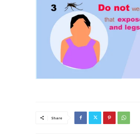
Share