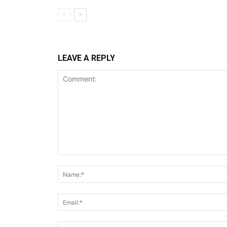
LEAVE A REPLY
Comment: